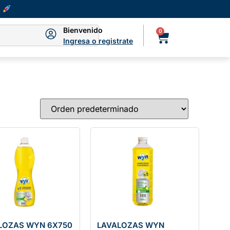
Bienvenido
0
Ingresa o registrate
LOZAS WYN 6X750
LAVALOZAS WYN