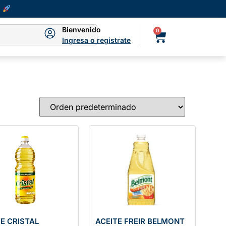
Bienvenido
0
Ingresa o registrate
TE CRISTAL
ACEITE FREIR BELMONT