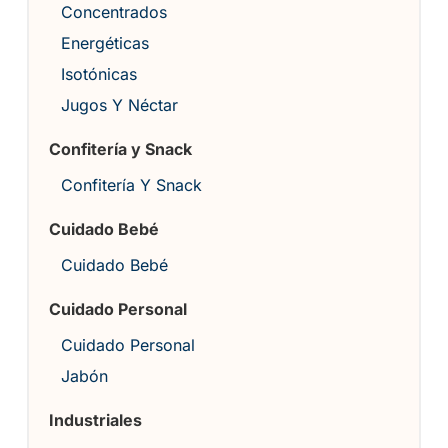
Concentrados
Energéticas
Isotónicas
Jugos Y Néctar
Confitería y Snack
Confitería Y Snack
Cuidado Bebé
Cuidado Bebé
Cuidado Personal
Cuidado Personal
Jabón
Industriales