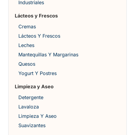
Industriales
Lácteos y Frescos
Cremas
Lácteos Y Frescos
Leches
Mantequillas Y Margarinas
Quesos
Yogurt Y Postres
Limpieza y Aseo
Detergente
Lavaloza
Limpieza Y Aseo
Suavizantes