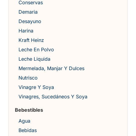
Conservas
Demaria
Desayuno
Harina
Kraft Heinz
Leche En Polvo
Leche Liquida
Mermelada, Manjar Y Dulces
Nutrisco
Vinagre Y Soya
Vinagres, Sucedáneos Y Soya
Bebestibles
Agua
Bebidas