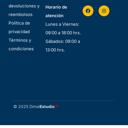
devoluciones y
Horario de
reembolsos
atención
Política de
Lunes a Viernes:
privacidad
09:00 a 18:00 hrs.
Términos y
Sábados: 09:00 a
condiciones
13:00 hrs.
© 2025 Dimal
Estudio
iT