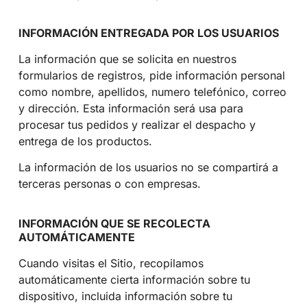
INFORMACIÓN ENTREGADA POR LOS USUARIOS
La información que se solicita en nuestros
formularios de registros, pide información personal
como nombre, apellidos, numero telefónico, correo
y dirección. Esta información será usa para
procesar tus pedidos y realizar el despacho y
entrega de los productos.
La información de los usuarios no se compartirá a
terceras personas o con empresas.
INFORMACIÓN QUE SE RECOLECTA
AUTOMÁTICAMENTE
Cuando visitas el Sitio, recopilamos
automáticamente cierta información sobre tu
dispositivo, incluida información sobre tu