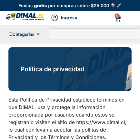
Envíos
gratis
por compras sobre $25.000
0
Ingresa
Categorías
Política de privacidad
Esta Política de Privacidad establece términos en
que DIMAL, usa y protege la información
proporcionada por usuarios cuando estos se
registran o visitan el sitio de https://www.dimal.cl,
lo cual conllevan a aceptar las pollitas de
Privacidad y los Términos y Condiciones.