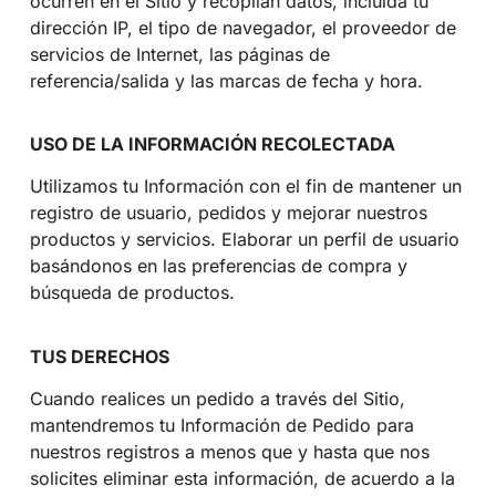
ocurren en el Sitio y recopilan datos, incluida tu
dirección IP, el tipo de navegador, el proveedor de
servicios de Internet, las páginas de
referencia/salida y las marcas de fecha y hora.
USO DE LA INFORMACIÓN RECOLECTADA
Utilizamos tu Información con el fin de mantener un
registro de usuario, pedidos y mejorar nuestros
productos y servicios. Elaborar un perfil de usuario
basándonos en las preferencias de compra y
búsqueda de productos.
TUS DERECHOS
Cuando realices un pedido a través del Sitio,
mantendremos tu Información de Pedido para
nuestros registros a menos que y hasta que nos
solicites eliminar esta información, de acuerdo a la