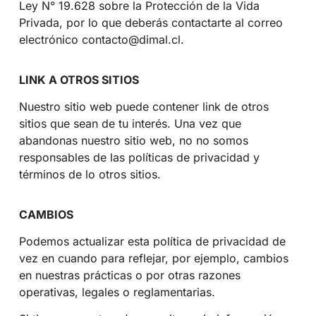
Ley N° 19.628 sobre la Protección de la Vida
Privada, por lo que deberás contactarte al correo
electrónico contacto@dimal.cl.
LINK A OTROS SITIOS
Nuestro sitio web puede contener link de otros
sitios que sean de tu interés. Una vez que
abandonas nuestro sitio web, no no somos
responsables de las políticas de privacidad y
términos de lo otros sitios.
CAMBIOS
Podemos actualizar esta política de privacidad de
vez en cuando para reflejar, por ejemplo, cambios
en nuestras prácticas o por otras razones
operativas, legales o reglamentarias.