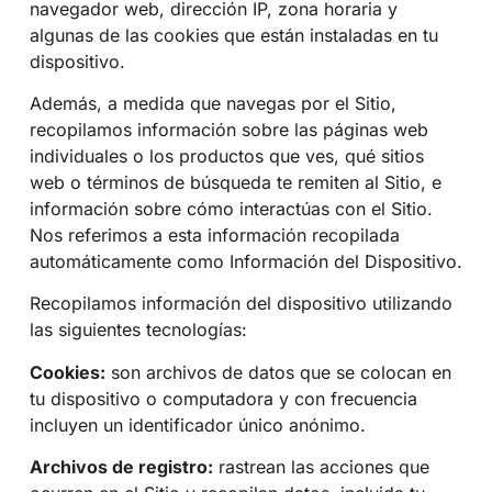
navegador web, dirección IP, zona horaria y
algunas de las cookies que están instaladas en tu
dispositivo.
Además, a medida que navegas por el Sitio,
recopilamos información sobre las páginas web
individuales o los productos que ves, qué sitios
web o términos de búsqueda te remiten al Sitio, e
información sobre cómo interactúas con el Sitio.
Nos referimos a esta información recopilada
automáticamente como Información del Dispositivo.
Recopilamos información del dispositivo utilizando
las siguientes tecnologías:
Cookies:
son archivos de datos que se colocan en
tu dispositivo o computadora y con frecuencia
incluyen un identificador único anónimo.
Archivos de registro:
rastrean las acciones que