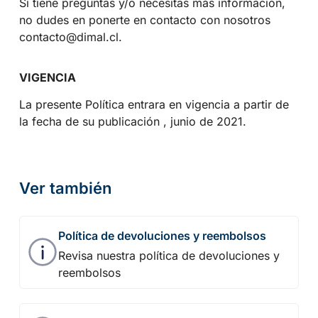
Si tiene preguntas y/o necesitas más información,
no dudes en ponerte en contacto con nosotros
contacto@dimal.cl.
VIGENCIA
La presente Política entrara en vigencia a partir de
la fecha de su publicación , junio de 2021.
Ver también
Política de devoluciones y reembolsos
Revisa nuestra política de devoluciones y
reembolsos