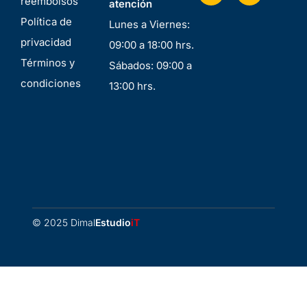
reembolsos
atención
Política de
Lunes a Viernes:
privacidad
09:00 a 18:00 hrs.
Términos y
Sábados: 09:00 a
condiciones
13:00 hrs.
© 2025 Dimal
Estudio
iT