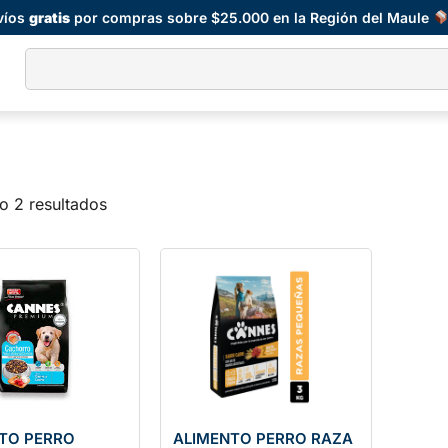
víos
gratis
por compras sobre $25.000 en la Región del Maule
o 2 resultados
TO PERRO
ALIMENTO PERRO RAZA