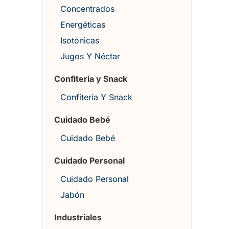
Concentrados
Energéticas
Isotónicas
Jugos Y Néctar
Confitería y Snack
Confitería Y Snack
Cuidado Bebé
Cuidado Bebé
Cuidado Personal
Cuidado Personal
Jabón
Industriales