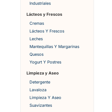
Industriales
Lácteos y Frescos
Cremas
Lácteos Y Frescos
Leches
Mantequillas Y Margarinas
Quesos
Yogurt Y Postres
Limpieza y Aseo
Detergente
Lavaloza
Limpieza Y Aseo
Suavizantes