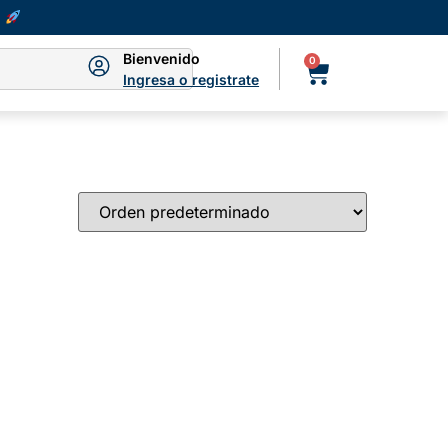
Bienvenido
0
Ingresa o registrate