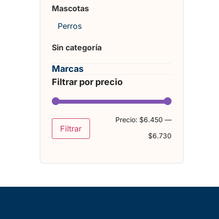
Mascotas
Perros
Sin categoría
Marcas
Filtrar por precio
Precio:
$6.450
—
Filtrar
$6.730