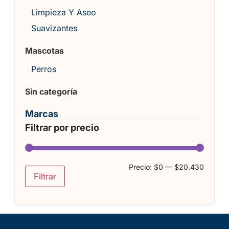
Limpieza Y Aseo
Suavizantes
Mascotas
Perros
Sin categoría
Marcas
Filtrar por precio
Precio:
$0
—
$20.430
Filtrar