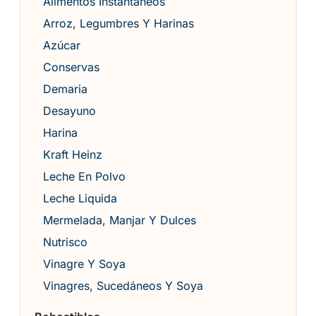
Alimentos Instantáneos
Arroz, Legumbres Y Harinas
Azúcar
Conservas
Demaria
Desayuno
Harina
Kraft Heinz
Leche En Polvo
Leche Liquida
Mermelada, Manjar Y Dulces
Nutrisco
Vinagre Y Soya
Vinagres, Sucedáneos Y Soya