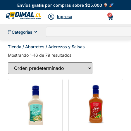
Envíos
gratis
por compras sobre $25.000
0
Ingresa
Categorías
Tienda
/
Abarrotes
/ Aderezos y Salsas
Mostrando 1–16 de 79 resultados