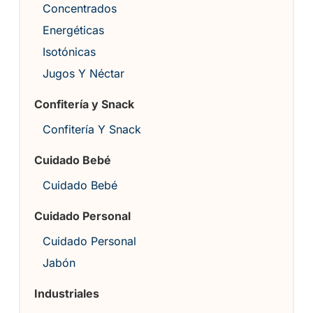
Concentrados
Energéticas
Isotónicas
Jugos Y Néctar
Confitería y Snack
Confitería Y Snack
Cuidado Bebé
Cuidado Bebé
Cuidado Personal
Cuidado Personal
Jabón
Industriales