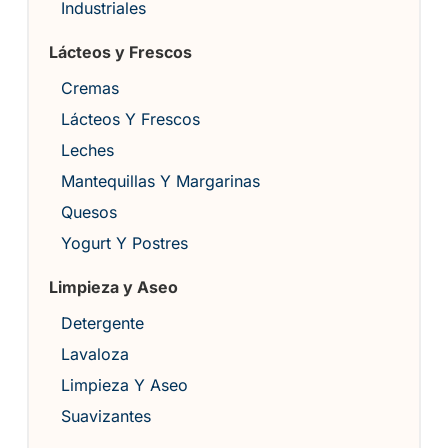
Industriales
Lácteos y Frescos
Cremas
Lácteos Y Frescos
Leches
Mantequillas Y Margarinas
Quesos
Yogurt Y Postres
Limpieza y Aseo
Detergente
Lavaloza
Limpieza Y Aseo
Suavizantes