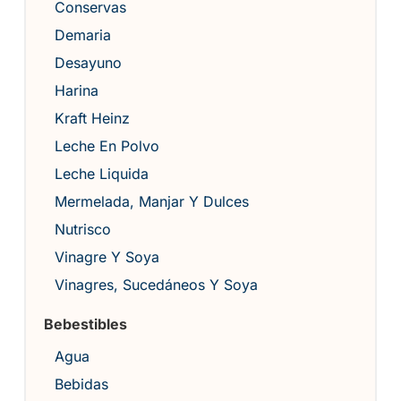
Conservas
Demaria
Desayuno
Harina
Kraft Heinz
Leche En Polvo
Leche Liquida
Mermelada, Manjar Y Dulces
Nutrisco
Vinagre Y Soya
Vinagres, Sucedáneos Y Soya
Bebestibles
Agua
Bebidas