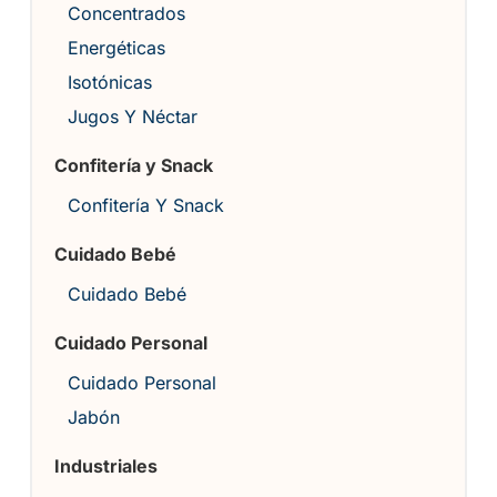
Concentrados
Energéticas
Isotónicas
Jugos Y Néctar
Confitería y Snack
Confitería Y Snack
Cuidado Bebé
Cuidado Bebé
Cuidado Personal
Cuidado Personal
Jabón
Industriales