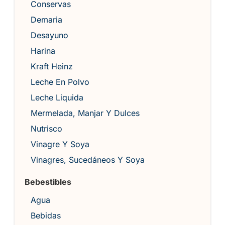
Conservas
Demaria
Desayuno
Harina
Kraft Heinz
Leche En Polvo
Leche Liquida
Mermelada, Manjar Y Dulces
Nutrisco
Vinagre Y Soya
Vinagres, Sucedáneos Y Soya
Bebestibles
Agua
Bebidas