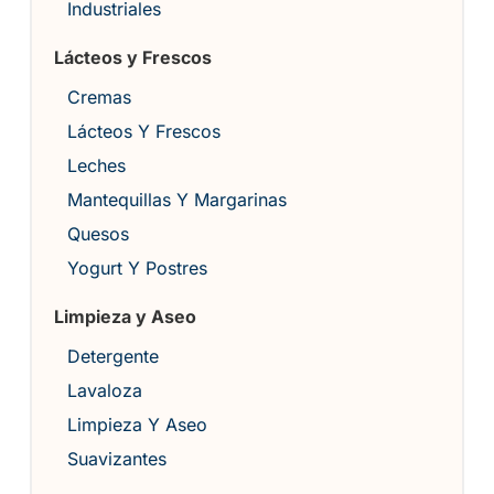
Industriales
Lácteos y Frescos
Cremas
Lácteos Y Frescos
Leches
Mantequillas Y Margarinas
Quesos
Yogurt Y Postres
Limpieza y Aseo
Detergente
Lavaloza
Limpieza Y Aseo
Suavizantes