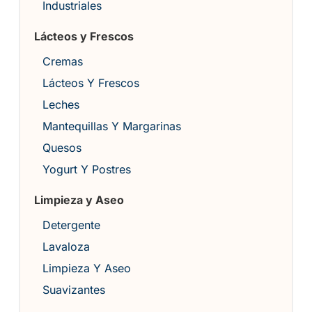
Industriales
Lácteos y Frescos
Cremas
Lácteos Y Frescos
Leches
Mantequillas Y Margarinas
Quesos
Yogurt Y Postres
Limpieza y Aseo
Detergente
Lavaloza
Limpieza Y Aseo
Suavizantes