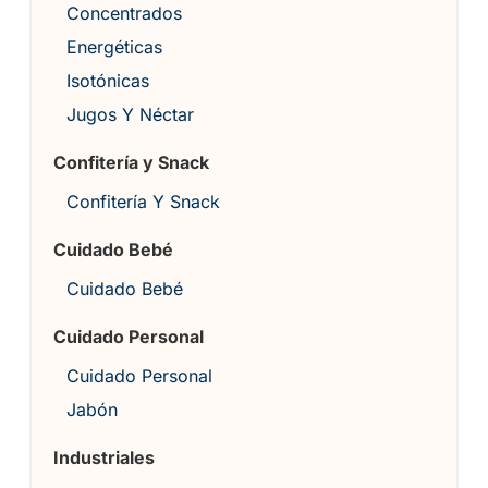
Concentrados
Energéticas
Isotónicas
Jugos Y Néctar
Confitería y Snack
Confitería Y Snack
Cuidado Bebé
Cuidado Bebé
Cuidado Personal
Cuidado Personal
Jabón
Industriales