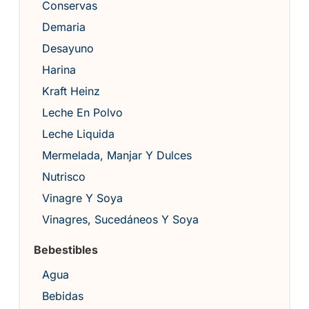
Conservas
Demaria
Desayuno
Harina
Kraft Heinz
Leche En Polvo
Leche Liquida
Mermelada, Manjar Y Dulces
Nutrisco
Vinagre Y Soya
Vinagres, Sucedáneos Y Soya
Bebestibles
Agua
Bebidas