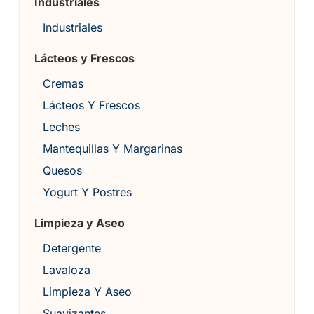
Industriales
Industriales
Lácteos y Frescos
Cremas
Lácteos Y Frescos
Leches
Mantequillas Y Margarinas
Quesos
Yogurt Y Postres
Limpieza y Aseo
Detergente
Lavaloza
Limpieza Y Aseo
Suavizantes