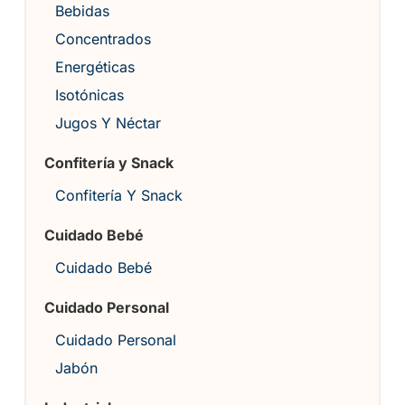
Bebidas
Concentrados
Energéticas
Isotónicas
Jugos Y Néctar
Confitería y Snack
Confitería Y Snack
Cuidado Bebé
Cuidado Bebé
Cuidado Personal
Cuidado Personal
Jabón