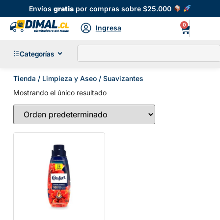
Envíos
gratis
por compras sobre $25.000
0
Ingresa
Categorías
Tienda
/
Limpieza y Aseo
/ Suavizantes
Mostrando el único resultado