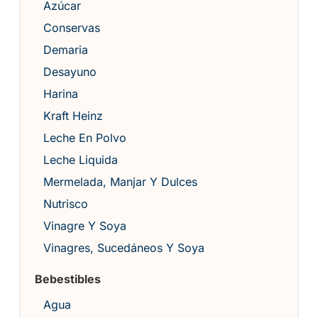
Azúcar
Conservas
Demaria
Desayuno
Harina
Kraft Heinz
Leche En Polvo
Leche Liquida
Mermelada, Manjar Y Dulces
Nutrisco
Vinagre Y Soya
Vinagres, Sucedáneos Y Soya
Bebestibles
Agua