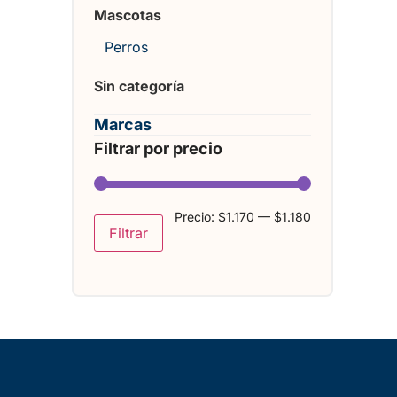
Mascotas
Perros
Sin categoría
Marcas
Filtrar por precio
Precio:
$1.170
—
$1.180
Filtrar