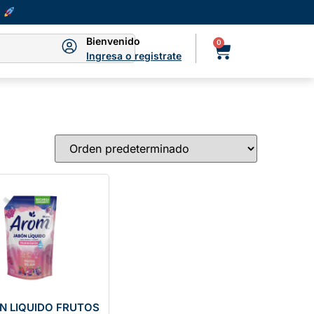
Bienvenido
0
Ingresa o registrate
N LIQUIDO FRUTOS