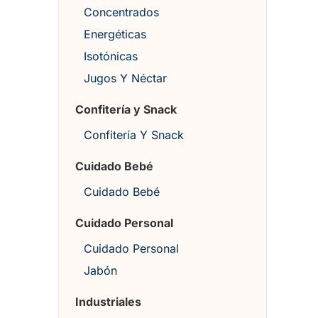
Concentrados
Energéticas
Isotónicas
Jugos Y Néctar
Confitería y Snack
Confitería Y Snack
Cuidado Bebé
Cuidado Bebé
Cuidado Personal
Cuidado Personal
Jabón
Industriales