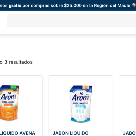
víos
gratis
por compras sobre $25.000 en la Región del Maule
o 3 resultados
LIQUIDO AVENA
JABON LIQUIDO
JABO