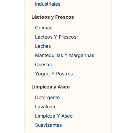
Industriales
Lácteos y Frescos
Cremas
Lácteos Y Frescos
Leches
Mantequillas Y Margarinas
Quesos
Yogurt Y Postres
Limpieza y Aseo
Detergente
Lavaloza
Limpieza Y Aseo
Suavizantes