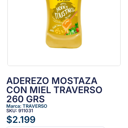
ADEREZO MOSTAZA
CON MIEL TRAVERSO
260 GRS
Marca:
TRAVERSO
SKU: 911031
$
2.199