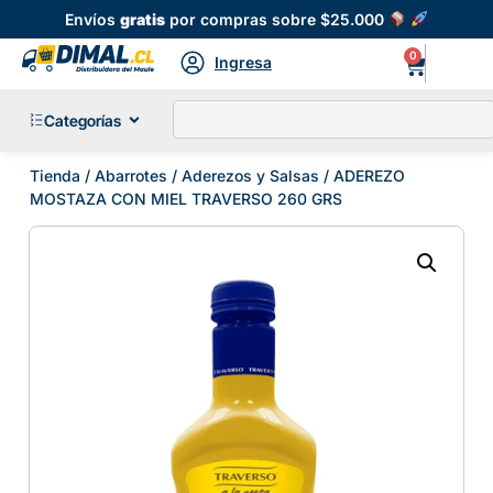
Envíos
gratis
por compras sobre $25.000
0
Ingresa
Categorías
Tienda
/
Abarrotes
/
Aderezos y Salsas
/ ADEREZO
MOSTAZA CON MIEL TRAVERSO 260 GRS