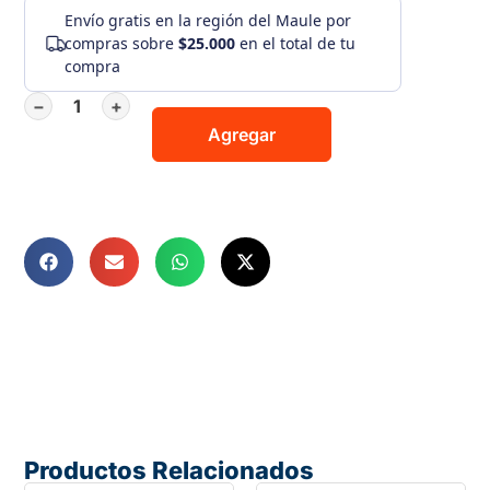
Envío gratis
en la región del Maule por
compras sobre
$25.000
en el total de tu
compra
−
+
Agregar
Productos Relacionados