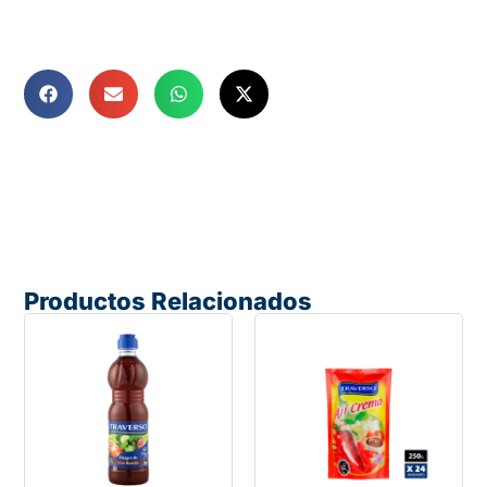
Productos Relacionados