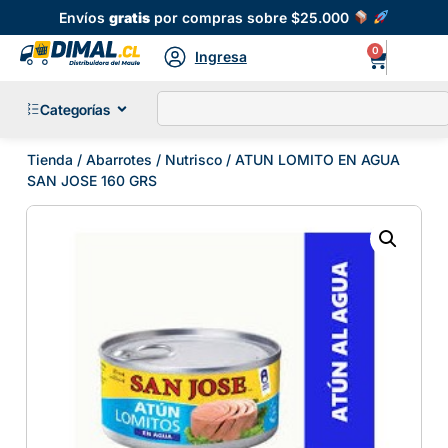
Envíos
gratis
por compras sobre $25.000
0
Ingresa
Categorías
Tienda
/
Abarrotes
/
Nutrisco
/ ATUN LOMITO EN AGUA
SAN JOSE 160 GRS