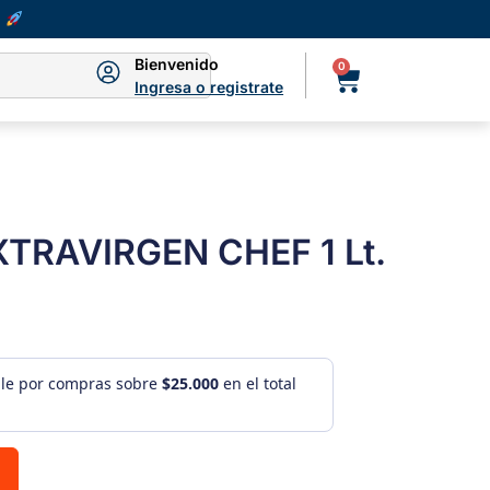
Bienvenido
0
Ingresa o registrate
XTRAVIRGEN CHEF 1 Lt.
ule por compras sobre
$25.000
en el total