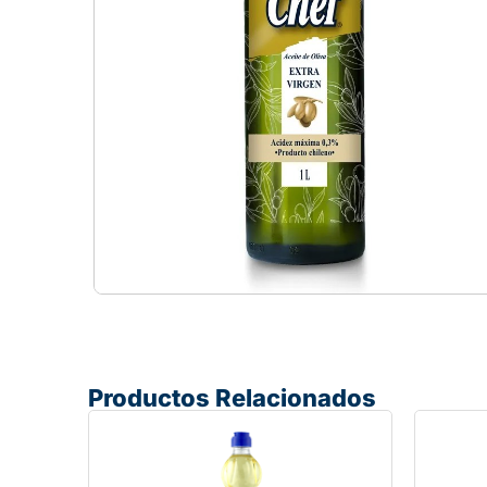
Productos Relacionados