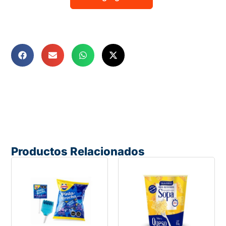
Productos Relacionados