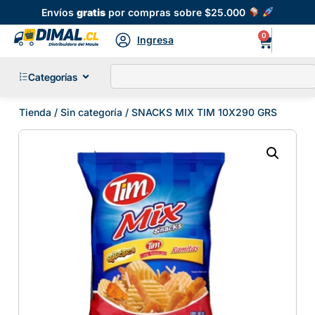
Envíos
gratis
por compras sobre $25.000
0
Ingresa
Categorías
Tienda
/
Sin categoría
/ SNACKS MIX TIM 10X290 GRS