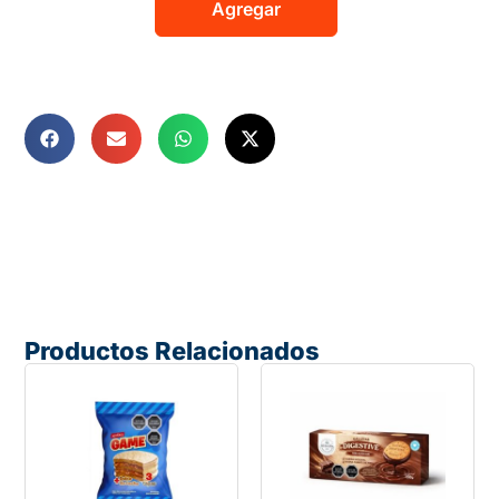
Agregar
Productos Relacionados