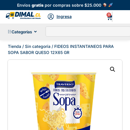
Envíos
gratis
por compras sobre $25.000
0
Ingresa
Categorías
Tienda
/
Sin categoría
/ FIDEOS INSTANTANEOS PARA
SOPA SABOR QUESO 12X65 GR