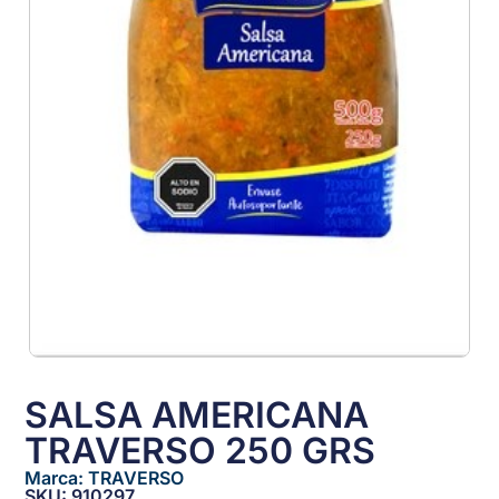
SALSA AMERICANA
TRAVERSO 250 GRS
Marca:
TRAVERSO
SKU: 910297