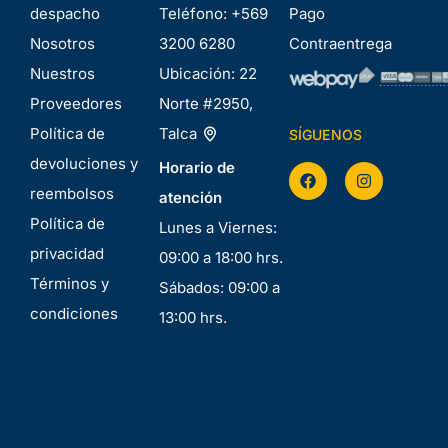
despacho
Teléfono:
+569
Pago
Nosotros
3200 6280
Contraentrega
Nuestros
Ubicación:
22
Proveedores
Norte #2950,
Política de
Talca
SÍGUENOS
devoluciones y
Horario de
reembolsos
atención
Política de
Lunes a Viernes:
privacidad
09:00 a 18:00 hrs.
Términos y
Sábados: 09:00 a
condiciones
13:00 hrs.