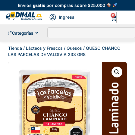
Envíos
gratis
por compras sobre $25.000
0
Ingresa
Categorías
Tienda
/
Lácteos y Frescos
/
Quesos
/ QUESO CHANCO
LAS PARCELAS DE VALDIVIA 233 GRS