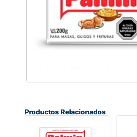
Productos Relacionados