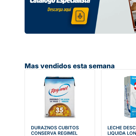
Mas vendidos esta semana
DURAZNOS CUBITOS
LECHE DES
CONSERVA REGIMEL
LIQUIDA LO