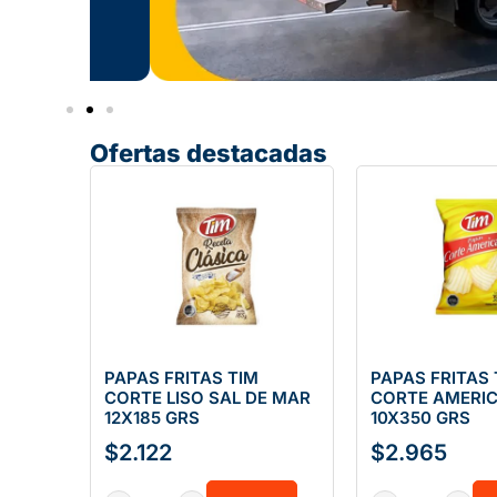
Ofertas destacadas
PAPAS FRITAS TIM
PAPAS FRITAS 
CORTE LISO SAL DE MAR
CORTE AMERI
12X185 GRS
10X350 GRS
$
2.122
$
2.965