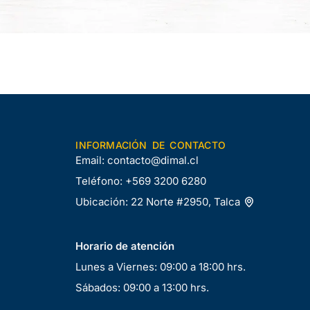
INFORMACIÓN DE CONTACTO
Email:
contacto@dimal.cl
Teléfono:
+569 3200 6280
Ubicación:
22 Norte #2950, Talca
Horario de atención
Lunes a Viernes: 09:00 a 18:00 hrs.
Sábados: 09:00 a 13:00 hrs.