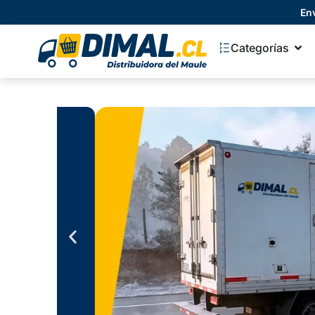
En
Categorías