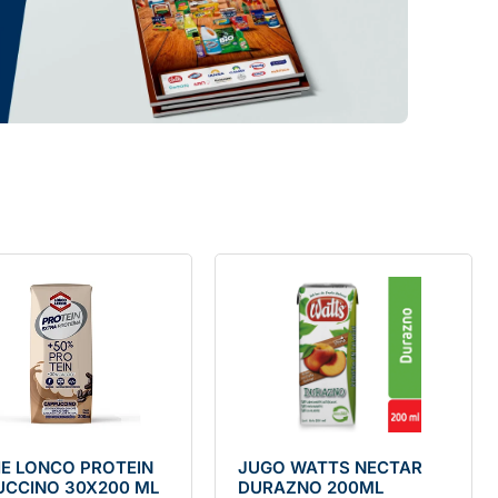
E LONCO PROTEIN
JUGO WATTS NECTAR
CCINO 30X200 ML
DURAZNO 200ML