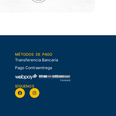
MÉTODOS DE PAGO
Transferencia Bancaria
Pago Contraentrega
SÍGUENOS