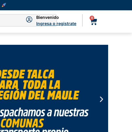
Bienvenido
0
Ingresa o registrate