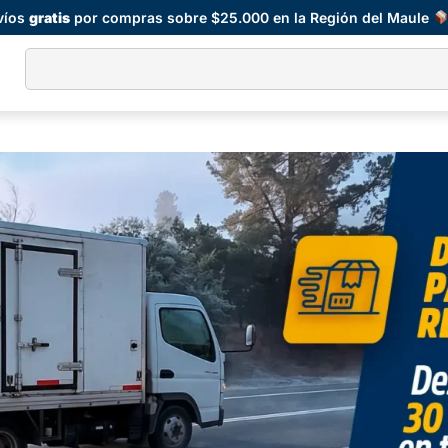
víos
gratis
por compras sobre $25.000 en la Región del Maule