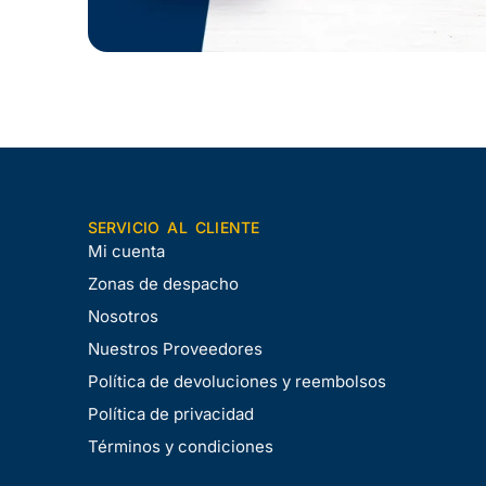
SERVICIO AL CLIENTE
Mi cuenta
Zonas de despacho
Nosotros
Nuestros Proveedores
Política de devoluciones y reembolsos
Política de privacidad
Términos y condiciones