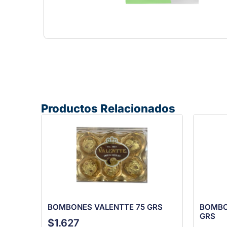
Productos Relacionados
BOMBONES VALENTTE 75 GRS
BOMBO
GRS
$
1.627