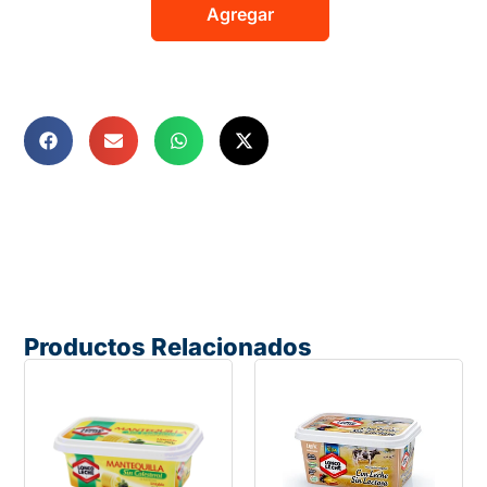
Agregar
Productos Relacionados