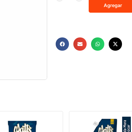
Agregar