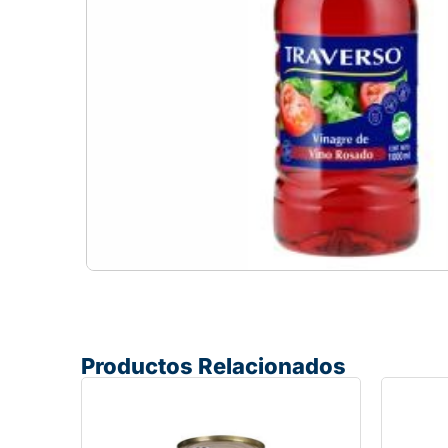
Productos Relacionados