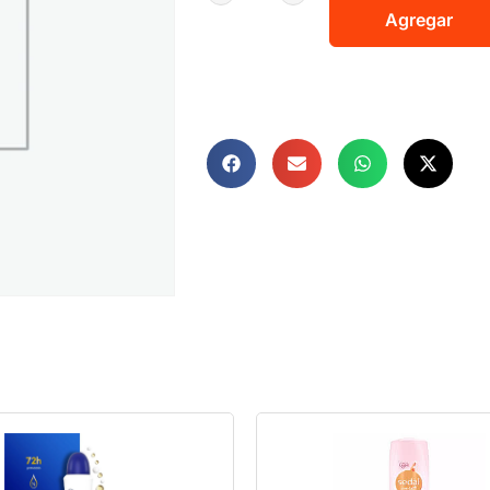
Agregar