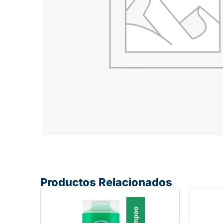
Productos Relacionados