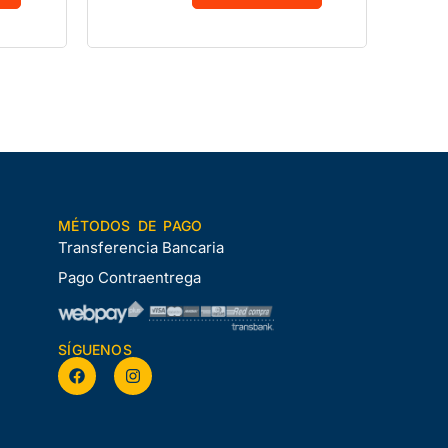
MÉTODOS DE PAGO
Transferencia Bancaria
Pago Contraentrega
SÍGUENOS