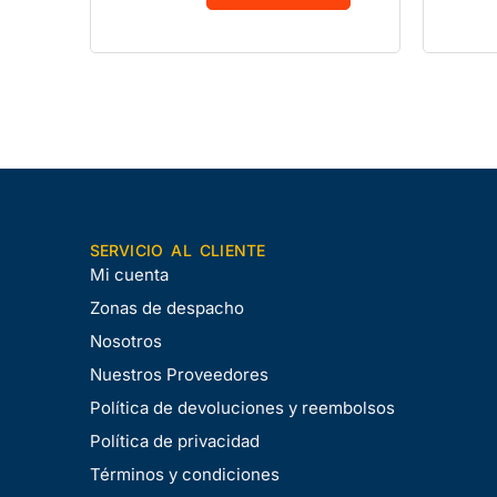
SERVICIO AL CLIENTE
Mi cuenta
Zonas de despacho
Nosotros
Nuestros Proveedores
Política de devoluciones y reembolsos
Política de privacidad
Términos y condiciones