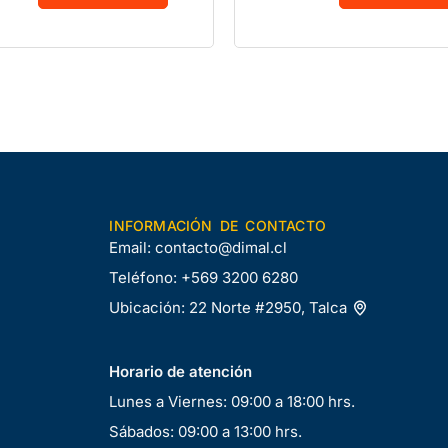
INFORMACIÓN DE CONTACTO
Email:
contacto@dimal.cl
Teléfono:
+569 3200 6280
Ubicación:
22 Norte #2950, Talca
Horario de atención
Lunes a Viernes: 09:00 a 18:00 hrs.
Sábados: 09:00 a 13:00 hrs.