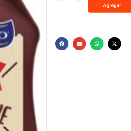
Agregar