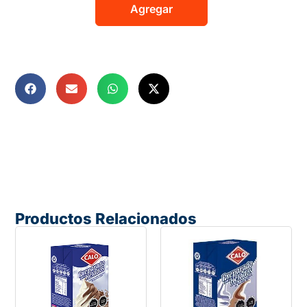
Agregar
Productos Relacionados