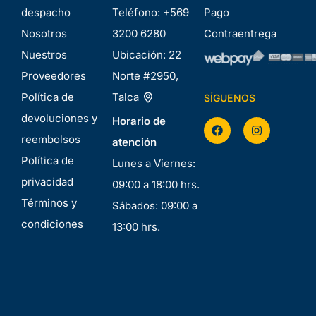
despacho
Teléfono:
+569
Pago
Nosotros
3200 6280
Contraentrega
Nuestros
Ubicación:
22
Proveedores
Norte #2950,
Política de
Talca
SÍGUENOS
devoluciones y
Horario de
reembolsos
atención
Política de
Lunes a Viernes:
privacidad
09:00 a 18:00 hrs.
Términos y
Sábados: 09:00 a
condiciones
13:00 hrs.