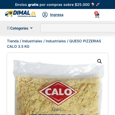
Envíos
gratis
por compras sobre $25.000
0
Ingresa
Categorías
Tienda
/
Industriales
/
Industriales
/ QUESO PIZZERIAS
CALO 3.5 KG