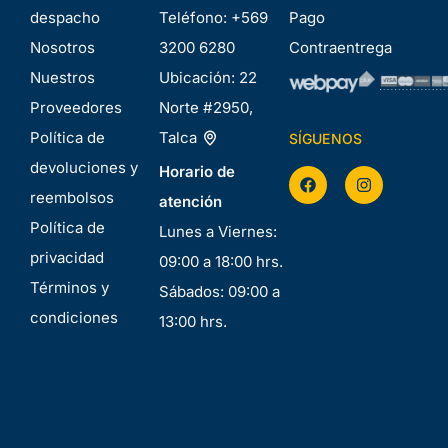
despacho
Teléfono:
+569
Pago
Nosotros
3200 6280
Contraentrega
Nuestros
Ubicación:
22
Proveedores
Norte #2950,
Política de
Talca
SÍGUENOS
devoluciones y
Horario de
reembolsos
atención
Política de
Lunes a Viernes:
privacidad
09:00 a 18:00 hrs.
Términos y
Sábados: 09:00 a
condiciones
13:00 hrs.