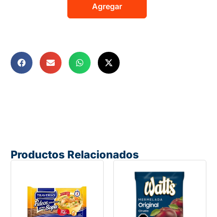
Agregar
Productos Relacionados