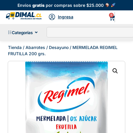
Envíos
gratis
por compras sobre $25.000
0
Ingresa
Categorías
Tienda
/
Abarrotes
/
Desayuno
/ MERMELADA REGIMEL
FRUTILLA 200 grs.