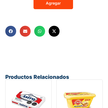
Agregar
Productos Relacionados