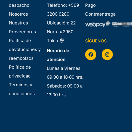
despacho
Teléfono:
+569
Pago
Nosotros
3200 6280
Contraentrega
Nuestros
Ubicación:
22
Proveedores
Norte #2950,
Política de
Talca
SÍGUENOS
devoluciones y
Horario de
reembolsos
atención
Política de
Lunes a Viernes:
privacidad
09:00 a 18:00 hrs.
Términos y
Sábados: 09:00 a
condiciones
13:00 hrs.