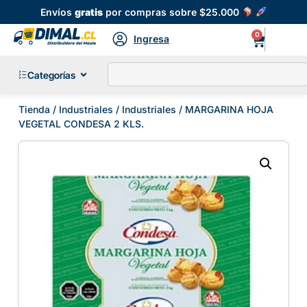
Envíos
gratis
por compras sobre $25.000
0
Ingresa
Categorías
Tienda
/
Industriales
/
Industriales
/ MARGARINA HOJA
VEGETAL CONDESA 2 KLS.