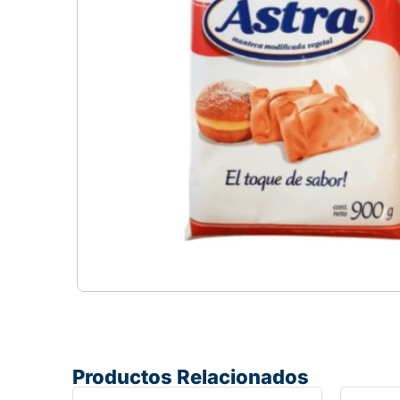
Productos Relacionados