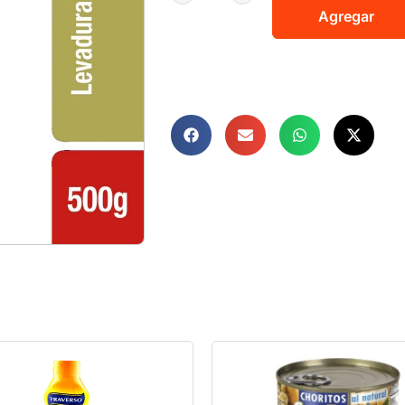
Agregar