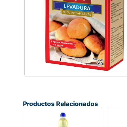
Productos Relacionados