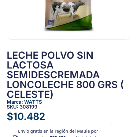
LECHE POLVO SIN
LACTOSA
SEMIDESCREMADA
LONCOLECHE 800 GRS (
CELESTE)
Marca:
WATTS
SKU: 308199
$
10.482
Envío gratis
en la región del Maule por