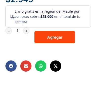
Envío gratis
en la región del Maule por
compras sobre
$25.000
en el total de tu
compra
−
+
Agregar