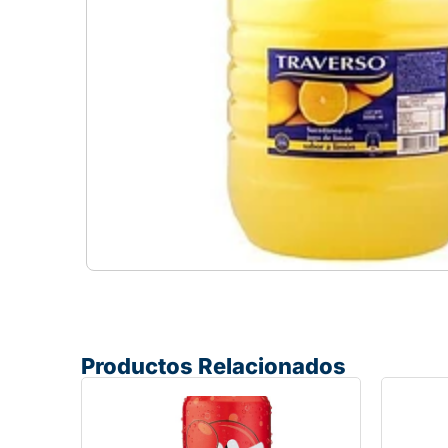
Productos Relacionados