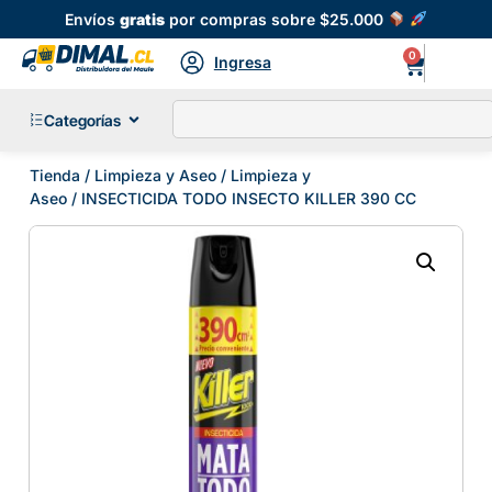
Envíos
gratis
por compras sobre $25.000
0
Ingresa
Categorías
Tienda
/
Limpieza y Aseo
/
Limpieza y
Aseo
/ INSECTICIDA TODO INSECTO KILLER 390 CC