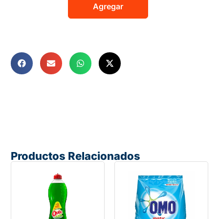
Agregar
Productos Relacionados