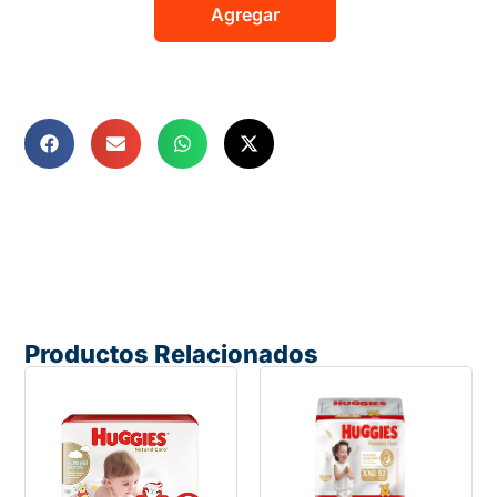
Agregar
Productos Relacionados