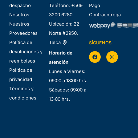
despacho
Teléfono:
+569
Pago
Nosotros
3200 6280
Contraentrega
Nuestros
Ubicación:
22
Proveedores
Norte #2950,
Política de
Talca
SÍGUENOS
devoluciones y
Horario de
reembolsos
atención
Política de
Lunes a Viernes:
privacidad
09:00 a 18:00 hrs.
Términos y
Sábados: 09:00 a
condiciones
13:00 hrs.