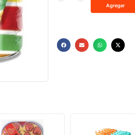
Agregar