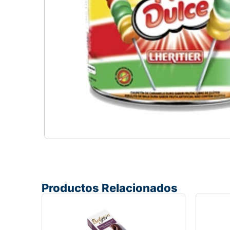
Productos Relacionados