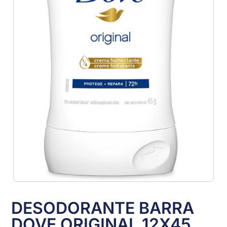
DESODORANTE BARRA
DOVE ORIGINAL 12X45