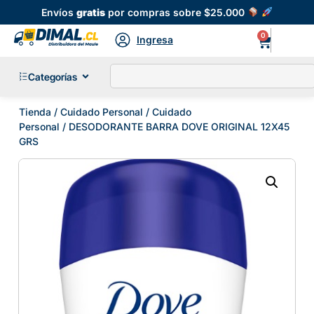
Envíos
gratis
por compras sobre $25.000
0
Ingresa
Categorías
Tienda
/
Cuidado Personal
/
Cuidado
Personal
/ DESODORANTE BARRA DOVE ORIGINAL 12X45
GRS