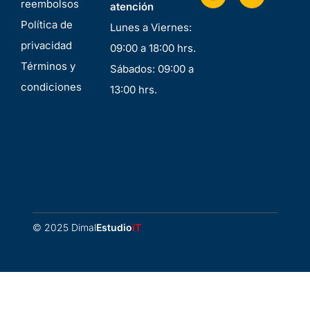
reembolsos
atención
Política de
Lunes a Viernes:
privacidad
09:00 a 18:00 hrs.
Términos y
Sábados: 09:00 a
condiciones
13:00 hrs.
© 2025 Dimal
Estudio
iT