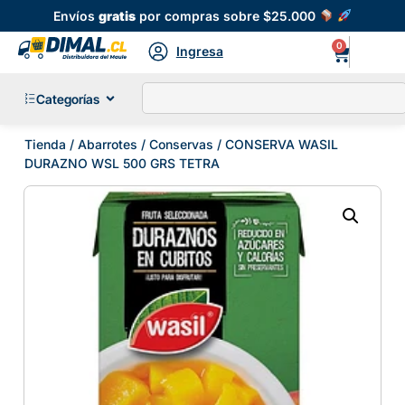
Envíos
gratis
por compras sobre $25.000
0
Ingresa
Categorías
Tienda
/
Abarrotes
/
Conservas
/ CONSERVA WASIL
DURAZNO WSL 500 GRS TETRA