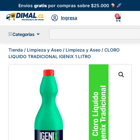
Envíos
gratis
por compras sobre $25.000
0
Ingresa
Categorías
Tienda
/
Limpieza y Aseo
/
Limpieza y Aseo
/ CLORO
LIQUIDO TRADICIONAL IGENIX 1 LITRO