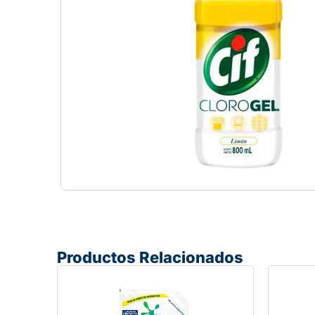
Productos Relacionados