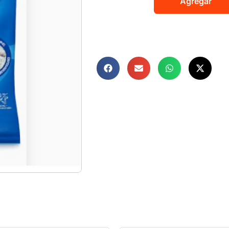
Agregar