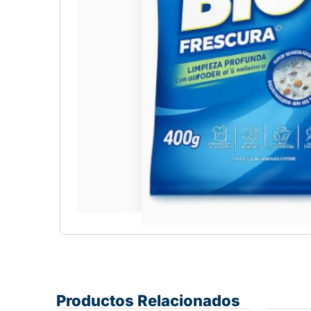
Productos Relacionados