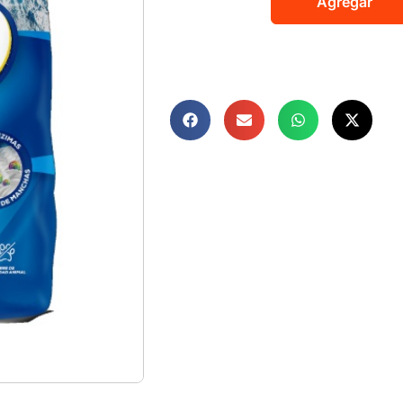
Agregar