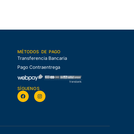
MÉTODOS DE PAGO
Transferencia Bancaria
Pago Contraentrega
SÍGUENOS