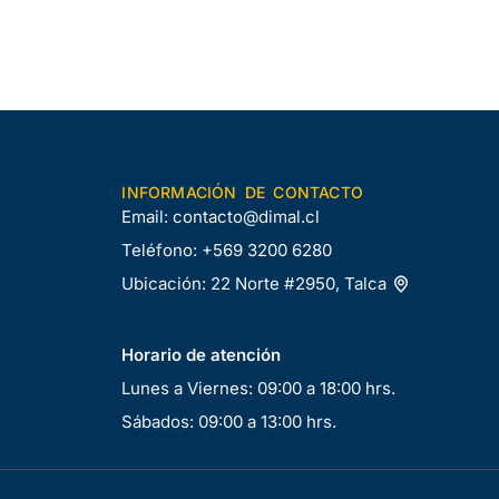
INFORMACIÓN DE CONTACTO
Email:
contacto@dimal.cl
Teléfono:
+569 3200 6280
Ubicación:
22 Norte #2950, Talca
Horario de atención
Lunes a Viernes: 09:00 a 18:00 hrs.
Sábados: 09:00 a 13:00 hrs.