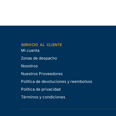
SERVICIO AL CLIENTE
Mi cuenta
Zonas de despacho
Nosotros
Nuestros Proveedores
Política de devoluciones y reembolsos
Política de privacidad
Términos y condiciones