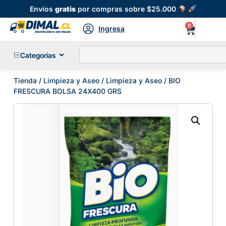
Envíos
gratis
por compras sobre $25.000
0
Ingresa
Categorías
Tienda
/
Limpieza y Aseo
/
Limpieza y Aseo
/ BIO
FRESCURA BOLSA 24X400 GRS