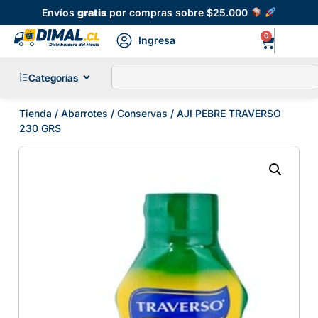
Envíos
gratis
por compras sobre $25.000
0
Ingresa
Categorías
Tienda
/
Abarrotes
/
Conservas
/ AJI PEBRE TRAVERSO
230 GRS