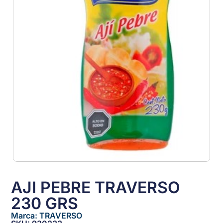
AJI PEBRE TRAVERSO
230 GRS
Marca:
TRAVERSO